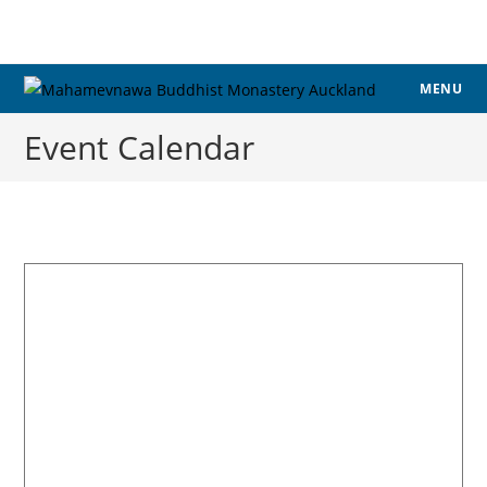
MENU
Event Calendar