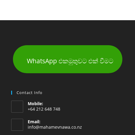
WhatsApp එකමුතුවට එක් වීමට
Contact Info
Mobile:
+64 212 648 748
Email:
info@mahamevnawa.co.nz