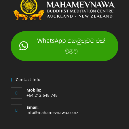
WhatsApp එකමුතුවට එක්
වීමට
Contact Info
Mobile:
+64 212 648 748
Email:
info@mahamevnawa.co.nz